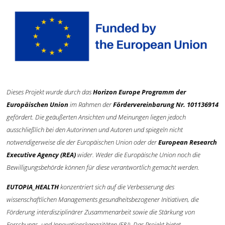
Dieses Projekt wurde durch das
Horizon Europe Programm der
Europäischen Union
im Rahmen der
Fördervereinbarung Nr. 101136914
gefördert. Die geäußerten Ansichten und Meinungen liegen jedoch
ausschließlich bei den Autorinnen und Autoren und spiegeln nicht
notwendigerweise die der Europäischen Union oder der
European Research
Executive Agency (REA)
wider. Weder die Europäische Union noch die
Bewilligungsbehörde können für diese verantwortlich gemacht werden.
EUTOPIA_HEALTH
konzentriert sich auf die Verbesserung des
wissenschaftlichen Managements gesundheitsbezogener Initiativen, die
Förderung interdisziplinärer Zusammenarbeit sowie die Stärkung von
Forschungs- und Innovationskapazitäten (F&I). Das Projekt bietet