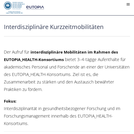
Skip
to
content
Interdisziplinäre Kurzzeitmobilitäten
Der Aufruf für
interdisziplinäre Mobilitäten im Rahmen des
bietet 3–4-tägige Aufenthalte für
EUTOPIA_HEALTH-Konsortiums
akademisches Personal und Forschende an einer der Universitäten
des EUTOPIA_HEALTH-Konsortiums. Ziel ist es, die
Zusammenarbeit zu stärken und den Austausch bewährter
Praktiken zu fördern.
Fokus:
Interdisziplinarität in gesundheitsbezogener Forschung und im
Forschungsmanagement innerhalb des EUTOPIA_HEALTH-
Konsortiums.