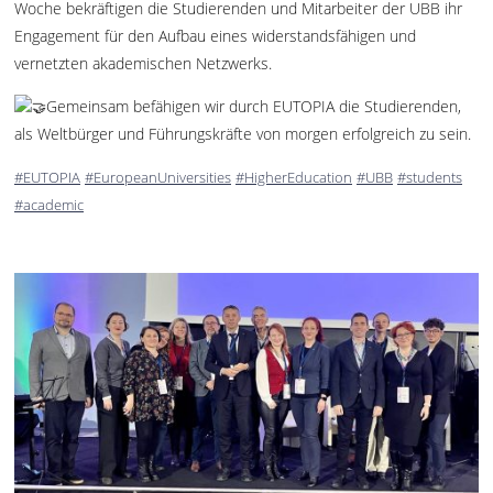
Woche bekräftigen die Studierenden und Mitarbeiter der UBB ihr
Engagement für den Aufbau eines widerstandsfähigen und
vernetzten akademischen Netzwerks.
Gemeinsam befähigen wir durch EUTOPIA die Studierenden,
als Weltbürger und Führungskräfte von morgen erfolgreich zu sein.
#EUTOPIA
#EuropeanUniversities
#HigherEducation
#UBB
#students
#academic