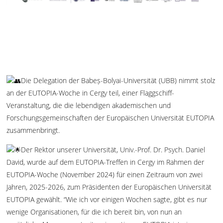
Die Delegation der Babeș-Bolyai-Universität (UBB) nimmt stolz
an der EUTOPIA-Woche in Cergy teil, einer Flaggschiff-
Veranstaltung, die die lebendigen akademischen und
Forschungsgemeinschaften der Europäischen Universität EUTOPIA
zusammenbringt.
Der Rektor unserer Universität, Univ.-Prof. Dr. Psych. Daniel
David, wurde auf dem EUTOPIA-Treffen in Cergy im Rahmen der
EUTOPIA-Woche (November 2024) für einen Zeitraum von zwei
Jahren, 2025-2026, zum Präsidenten der Europäischen Universität
EUTOPIA gewählt. “Wie ich vor einigen Wochen sagte, gibt es nur
wenige Organisationen, für die ich bereit bin, von nun an