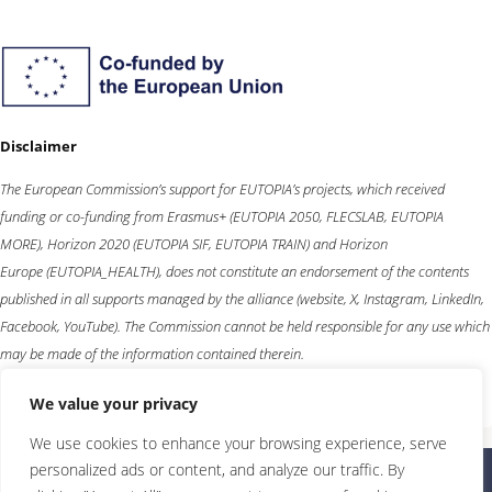
Disclaimer
The European Commission’s support for EUTOPIA’s projects, which received
funding or co-funding from
Erasmus+
(EUTOPIA 2050, FLECSLAB, EUTOPIA
MORE),
Horizon 2020
(EUTOPIA SIF, EUTOPIA TRAIN) and
Horizon
Europe
(EUTOPIA_HEALTH), does not constitute an endorsement of the contents
published in all supports managed by the alliance (website, X, Instagram, LinkedIn,
Facebook, YouTube). The Commission cannot be held responsible for any use which
may be made of the information contained therein.
We value your privacy
We use cookies to enhance your browsing experience, serve
personalized ads or content, and analyze our traffic. By