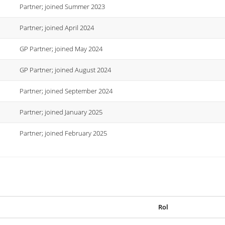
Partner; joined Summer 2023
Partner; joined April 2024
GP Partner; joined May 2024
GP Partner; joined August 2024
Partner; joined September 2024
Partner; joined January 2025
Partner; joined February 2025
Rol