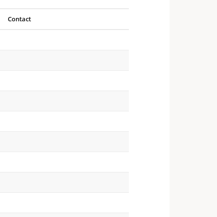
Contact