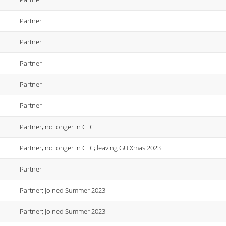
Partner
Partner
Partner
Partner
Partner
Partner, no longer in CLC
Partner, no longer in CLC; leaving GU Xmas 2023
Partner
Partner; joined Summer 2023
Partner; joined Summer 2023