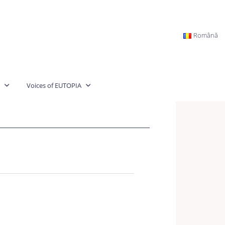
Română
Voices of EUTOPIA